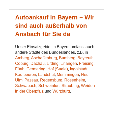
Autoankauf in Bayern – Wir
sind auch außerhalb von
Ansbach für Sie da
Unser Einsatzgebiet in Bayern umfasst auch
andere Städte des Bundeslandes, z.B. in
Amberg
,
Aschaffenburg
,
Bamberg
,
Bayreuth
,
Coburg
,
Dachau
,
Erding
,
Erlangen
,
Freising
,
Fürth
,
Germering
,
Hof (Saale)
,
Ingolstadt
,
Kaufbeuren
,
Landshut
,
Memmingen
,
Neu-
Ulm
,
Passau
,
Regensburg
,
Rosenheim
,
Schwabach
,
Schweinfurt
,
Straubing
,
Weiden
in der Oberpfalz
und
Würzburg
.