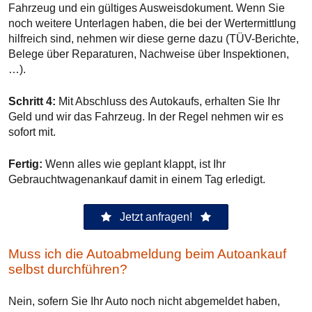
Fahrzeug und ein gültiges Ausweisdokument. Wenn Sie
noch weitere Unterlagen haben, die bei der Wertermittlung
hilfreich sind, nehmen wir diese gerne dazu (TÜV-Berichte,
Belege über Reparaturen, Nachweise über Inspektionen,
…).
Schritt 4:
Mit Abschluss des Autokaufs, erhalten Sie Ihr
Geld und wir das Fahrzeug. In der Regel nehmen wir es
sofort mit.
Fertig:
Wenn alles wie geplant klappt, ist Ihr
Gebrauchtwagenankauf damit in einem Tag erledigt.
Jetzt anfragen!
Muss ich die Autoabmeldung beim Autoankauf
selbst durchführen?
Nein, sofern Sie Ihr Auto noch nicht abgemeldet haben,