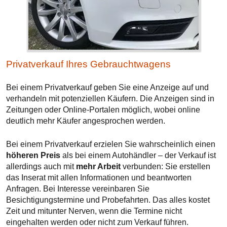
Privatverkauf Ihres Gebrauchtwagens
Bei einem Privatverkauf geben Sie eine Anzeige auf und
verhandeln mit potenziellen Käufern. Die Anzeigen sind in
Zeitungen oder Online-Portalen möglich, wobei online
deutlich mehr Käufer angesprochen werden.
Bei einem Privatverkauf erzielen Sie wahrscheinlich einen
höheren Preis
als bei einem Autohändler – der Verkauf ist
allerdings auch mit
mehr Arbeit
verbunden: Sie erstellen
das Inserat mit allen Informationen und beantworten
Anfragen. Bei Interesse vereinbaren Sie
Besichtigungstermine und Probefahrten. Das alles kostet
Zeit und mitunter Nerven, wenn die Termine nicht
eingehalten werden oder nicht zum Verkauf führen.