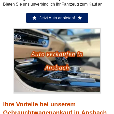
Bieten Sie uns unverbindlich Ihr Fahrzeug zum Kauf an!
Jetzt Auto anbieten!
Ihre Vorteile bei unserem
Gebrauchtwagenankauf in Ansbach