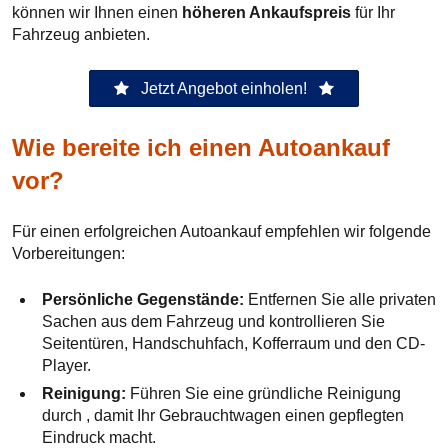
können wir Ihnen einen
höheren Ankaufspreis
für Ihr
Fahrzeug anbieten.
Jetzt Angebot einholen!
Wie bereite ich einen Autoankauf
vor?
Für einen erfolgreichen Autoankauf empfehlen wir folgende
Vorbereitungen:
Persönliche Gegenstände:
Entfernen Sie alle privaten
Sachen aus dem Fahrzeug und kontrollieren Sie
Seitentüren, Handschuhfach, Kofferraum und den CD-
Player.
Reinigung:
Führen Sie eine gründliche Reinigung
durch , damit Ihr Gebrauchtwagen einen gepflegten
Eindruck macht.