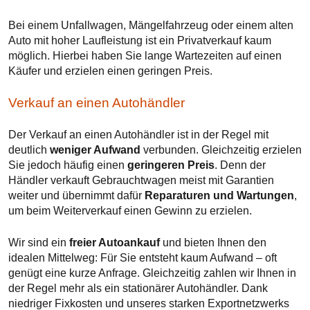
Bei einem Unfallwagen, Mängelfahrzeug oder einem alten
Auto mit hoher Laufleistung ist ein Privatverkauf kaum
möglich. Hierbei haben Sie lange Wartezeiten auf einen
Käufer und erzielen einen geringen Preis.
Verkauf an einen Autohändler
Der Verkauf an einen Autohändler ist in der Regel mit
deutlich
weniger Aufwand
verbunden. Gleichzeitig erzielen
Sie jedoch häufig einen
geringeren Preis
. Denn der
Händler verkauft Gebrauchtwagen meist mit Garantien
weiter und übernimmt dafür
Reparaturen und Wartungen
,
um beim Weiterverkauf einen Gewinn zu erzielen.
Wir sind ein
freier Autoankauf
und bieten Ihnen den
idealen Mittelweg: Für Sie entsteht kaum Aufwand – oft
genügt eine kurze Anfrage. Gleichzeitig zahlen wir Ihnen in
der Regel mehr als ein stationärer Autohändler. Dank
niedriger Fixkosten und unseres starken Exportnetzwerks