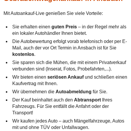
Mit Autoankauf-Live genießen Sie viele Vorteile:
Sie erhalten einen
guten Preis
– in der Regel mehr als
ein lokaler Autohändler Ihnen bietet.
Die Autobewertung erfolgt vorab telefonisch oder per E-
Mail, auch der vor Ort Termin in Ansbach ist für Sie
kostenlos
.
Sie sparen sich die Mühen, die mit einem Privatverkauf
verbunden sind (Inserat, Fotos, Probefahrten,...).
Wir bieten einen
seriösen Ankauf
und schließen einen
Kaufvertrag mit Ihnen.
Wir übernehmen die
Autoabmeldung
für Sie.
Der Kauf beinhaltet auch den
Abtransport
Ihres
Fahrzeugs. Für Sie entfällt die Anfahrt oder der
Transport!
Wir kaufen jedes Auto – auch Mängelfahrzeuge, Autos
mit und ohne TÜV oder Unfallwagen.