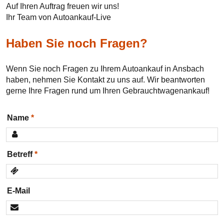
Auf Ihren Auftrag freuen wir uns!
Ihr Team von Autoankauf-Live
Haben Sie noch Fragen?
Wenn Sie noch Fragen zu Ihrem Autoankauf in Ansbach
haben, nehmen Sie Kontakt zu uns auf. Wir beantworten
gerne Ihre Fragen rund um Ihren Gebrauchtwagenankauf!
Name
Betreff
E-Mail