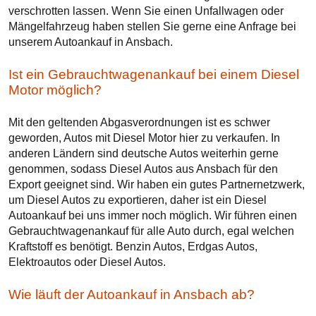
verschrotten lassen. Wenn Sie einen Unfallwagen oder
Mängelfahrzeug haben stellen Sie gerne eine Anfrage bei
unserem Autoankauf in Ansbach.
Ist ein Gebrauchtwagenankauf bei einem Diesel
Motor möglich?
Mit den geltenden Abgasverordnungen ist es schwer
geworden, Autos mit Diesel Motor hier zu verkaufen. In
anderen Ländern sind deutsche Autos weiterhin gerne
genommen, sodass Diesel Autos aus Ansbach für den
Export geeignet sind. Wir haben ein gutes Partnernetzwerk,
um Diesel Autos zu exportieren, daher ist ein Diesel
Autoankauf bei uns immer noch möglich. Wir führen einen
Gebrauchtwagenankauf für alle Auto durch, egal welchen
Kraftstoff es benötigt. Benzin Autos, Erdgas Autos,
Elektroautos oder Diesel Autos.
Wie läuft der Autoankauf in Ansbach ab?