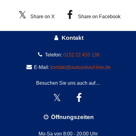
Share on X
Share on Facebook
Kontakt
Telefon:
0152 22 433 138
E-Mail:
kontakt@autoankauf-live.de
Besuchen Sie uns auch auf…
Öffnungszeiten
Mo-Sa von 8:00 - 20:00 Uhr