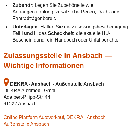
Zubehör:
Legen Sie Zubehörteile wie
Anhängerkupplung, zusätzliche Reifen, Dach- oder
Fahrradträger bereit.
Unterlagen:
Halten Sie die Zulassungsbescheinigung
Teil I und II
, das
Scheckheft
, die aktuelle HU-
Bescheinigung, ein Handbuch oder Unfallberichte.
Zulassungsstelle in Ansbach —
Wichtige Informationen
DEKRA - Ansbach - Außenstelle Ansbach
DEKRA Automobil GmbH
Adalbert-Pilipp-Str. 44
91522 Ansbach
Online Plattform Autoverkauf
,
DEKRA - Ansbach -
Außenstelle Ansbach