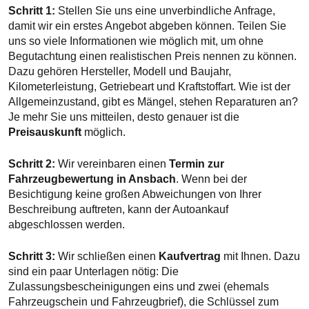
Schritt 1:
Stellen Sie uns eine unverbindliche Anfrage,
damit wir ein erstes Angebot abgeben können. Teilen Sie
uns so viele Informationen wie möglich mit, um ohne
Begutachtung einen realistischen Preis nennen zu können.
Dazu gehören Hersteller, Modell und Baujahr,
Kilometerleistung, Getriebeart und Kraftstoffart. Wie ist der
Allgemeinzustand, gibt es Mängel, stehen Reparaturen an?
Je mehr Sie uns mitteilen, desto genauer ist die
Preisauskunft
möglich.
Schritt 2:
Wir vereinbaren einen
Termin zur
Fahrzeugbewertung in Ansbach
. Wenn bei der
Besichtigung keine großen Abweichungen von Ihrer
Beschreibung auftreten, kann der Autoankauf
abgeschlossen werden.
Schritt 3:
Wir schließen einen
Kaufvertrag
mit Ihnen. Dazu
sind ein paar Unterlagen nötig: Die
Zulassungsbescheinigungen eins und zwei (ehemals
Fahrzeugschein und Fahrzeugbrief), die Schlüssel zum