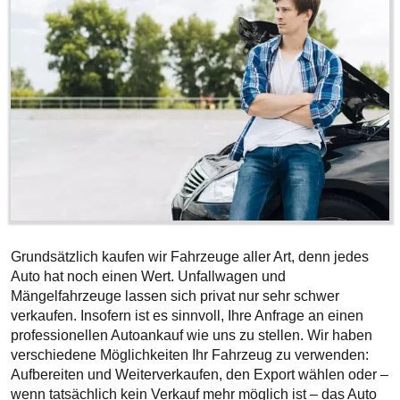
Grundsätzlich kaufen wir Fahrzeuge aller Art, denn jedes
Auto hat noch einen Wert. Unfallwagen und
Mängelfahrzeuge lassen sich privat nur sehr schwer
verkaufen. Insofern ist es sinnvoll, Ihre Anfrage an einen
professionellen Autoankauf wie uns zu stellen. Wir haben
verschiedene Möglichkeiten Ihr Fahrzeug zu verwenden:
Aufbereiten und Weiterverkaufen, den Export wählen oder –
wenn tatsächlich kein Verkauf mehr möglich ist – das Auto