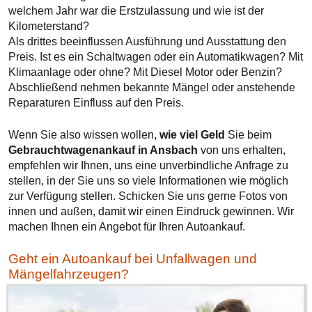
welchem Jahr war die Erstzulassung und wie ist der
Kilometerstand?
Als drittes beeinflussen Ausführung und Ausstattung den
Preis. Ist es ein Schaltwagen oder ein Automatikwagen? Mit
Klimaanlage oder ohne? Mit Diesel Motor oder Benzin?
Abschließend nehmen bekannte Mängel oder anstehende
Reparaturen Einfluss auf den Preis.
Wenn Sie also wissen wollen,
wie viel Geld
Sie beim
Gebrauchtwagenankauf in Ansbach
von uns erhalten,
empfehlen wir Ihnen, uns eine unverbindliche Anfrage zu
stellen, in der Sie uns so viele Informationen wie möglich
zur Verfügung stellen. Schicken Sie uns gerne Fotos von
innen und außen, damit wir einen Eindruck gewinnen. Wir
machen Ihnen ein Angebot für Ihren Autoankauf.
Geht ein Autoankauf bei Unfallwagen und
Mängelfahrzeugen?