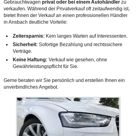
Gebrauchtwagen
privat oder bei einem Autohändler
zu
verkaufen. Während der Privatverkauf oft zeitaufwendig ist,
bietet Ihnen der Verkauf an einen professionellen Händler
in Ansbach deutliche Vorteile:
Zeitersparnis:
Kein langes Warten auf Interessenten.
Sicherheit:
Sofortige Bezahlung und rechtssichere
Verträge.
Keine Haftung:
Verkauf wie gesehen, ohne
Gewährleistungspflicht für Sie.
Gerne beraten wir Sie persönlich und erstellen Ihnen ein
unverbindliches Angebot.