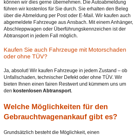
können wir dies gerne übernehmen. Die Autoabmeldung
führen wir kostenlos für Sie durch. Sie erhalten den Beleg
über die Abmeldung per Post oder E-Mail. Wir kaufen auch
abgemeldete Fahrzeuge aus Ansbach. Mit einem Anhänger,
Abschleppwagen oder Überführungskennzeichen ist der
Abtransport in jedem Fall möglich.
Kaufen Sie auch Fahrzeuge mit Motorschaden
oder ohne TÜV?
Ja, absolut! Wir kaufen Fahrzeuge in jedem Zustand – ob
Unfallschaden, technischer Defekt oder ohne TÜV. Wir
bieten Ihnen einen fairen Restwert und kümmern uns um
den
kostenlosen Abtransport
.
Welche Möglichkeiten für den
Gebrauchtwagenankauf gibt es?
Grundsätzlich besteht die Möglichkeit, einen