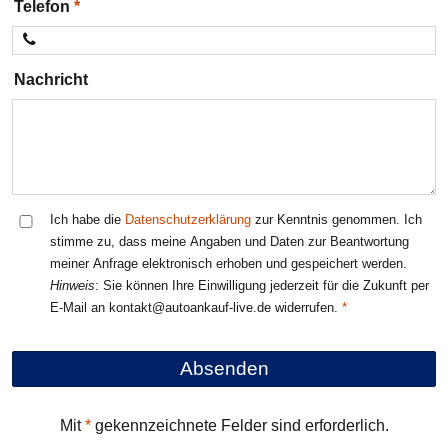
Telefon
Nachricht
Ich habe die
Datenschutzerklärung
zur Kenntnis genommen. Ich
stimme zu, dass meine Angaben und Daten zur Beantwortung
meiner Anfrage elektronisch erhoben und gespeichert werden.
Hinweis
: Sie können Ihre Einwilligung jederzeit für die Zukunft per
E-Mail an kontakt@autoankauf-live.de widerrufen.
Mit
*
gekennzeichnete Felder sind erforderlich.