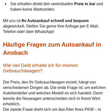
Sie erhalten direkt den vereinbarten
Preis in bar
und
haben keine Wartezeiten.
Mit uns ist
Ihr Autoankauf schnell und bequem
abgewickelt. Stellen Sie gerne Ihre Anfrage per E-Mail,
Telefon oder über WhatsApp!
Häufige Fragen zum Autoankauf in
Ansbach
Wie viel Geld erhalte ich für meinen
Gebrauchtwagen?
Der Preis, den Ihr Gebrauchtwagen erzielt, hängt von
verschiedenen Dingen ab. Die erste Frage ist, um welchen
Autohersteller und welches Modell es sich handelt. Denn
bereits die Neuwagen unterscheiden sich in Ihrem Wert
erheblich.
Die zweite Frage dreht sich um das Alter Ihres PKW – in