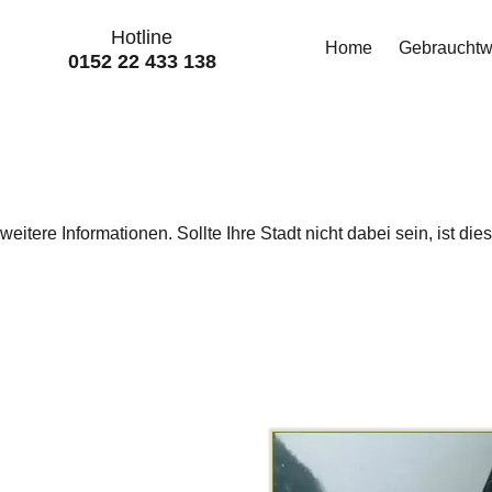
Hotline
Home
Gebraucht
0152 22 433 138
weitere Informationen. Sollte Ihre Stadt nicht dabei sein, ist di