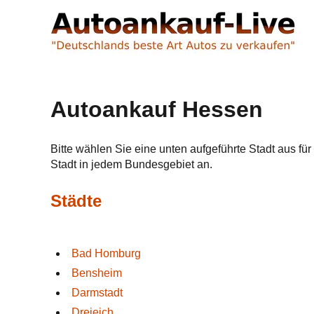
Autoankauf Hessen
Bitte wählen Sie eine unten aufgeführte Stadt aus für 
Stadt in jedem Bundesgebiet an.
Städte
Bad Homburg
Bensheim
Darmstadt
Dreieich