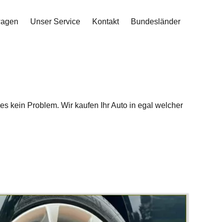
wagen
Unser Service
Kontakt
Bundesländer
eses kein Problem. Wir kaufen Ihr Auto in egal welcher