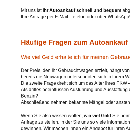
Mit uns ist
Ihr Autoankauf schnell und bequem
abge
Ihre Anfrage per E-Mail, Telefon oder über WhatsApp
Häufige Fragen zum Autoankauf 
Wie viel Geld erhalte ich für meinen Gebr
Der Preis, den Ihr Gebrauchtwagen erzielt, hängt vo
bereits die Neuwagen unterscheiden sich in Ihrem We
Die zweite Frage dreht sich um das Alter Ihres PKW 
Als drittes beeinflussen Ausführung und Ausstattung
Benzin?
Abschließend nehmen bekannte Mängel oder anstehe
Wenn Sie also wissen wollen,
wie viel Geld
Sie bei
Anfrage zu stellen, in der Sie uns so viele Informat
gewinnen. Wir machen Ihnen ein Angebot für Ihren A