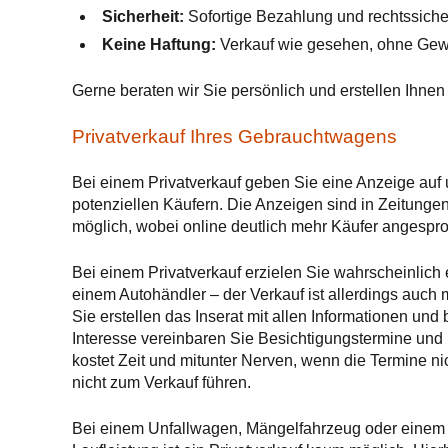
Sicherheit:
Sofortige Bezahlung und rechtssiche
Keine Haftung:
Verkauf wie gesehen, ohne Gewäh
Gerne beraten wir Sie persönlich und erstellen Ihnen
Privatverkauf Ihres Gebrauchtwagens
Bei einem Privatverkauf geben Sie eine Anzeige auf
potenziellen Käufern. Die Anzeigen sind in Zeitunge
möglich, wobei online deutlich mehr Käufer angespr
Bei einem Privatverkauf erzielen Sie wahrscheinlich
einem Autohändler – der Verkauf ist allerdings auch 
Sie erstellen das Inserat mit allen Informationen und
Interesse vereinbaren Sie Besichtigungstermine und 
kostet Zeit und mitunter Nerven, wenn die Termine n
nicht zum Verkauf führen.
Bei einem Unfallwagen, Mängelfahrzeug oder einem a