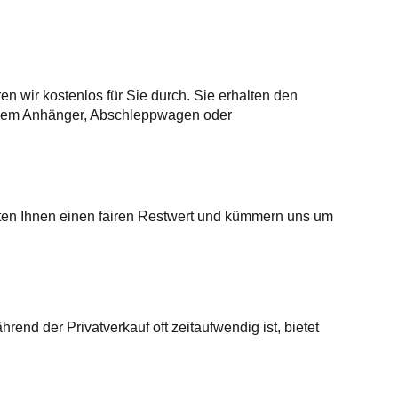
 wir kostenlos für Sie durch. Sie erhalten den
einem Anhänger, Abschleppwagen oder
eten Ihnen einen fairen Restwert und kümmern uns um
rend der Privatverkauf oft zeitaufwendig ist, bietet