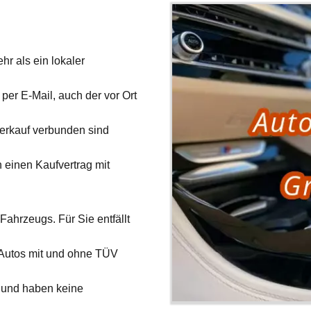
hr als ein lokaler
per E-Mail, auch der vor Ort
verkauf verbunden sind
 einen Kaufvertrag mit
Fahrzeugs. Für Sie entfällt
 Autos mit und ohne TÜV
und haben keine