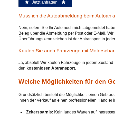
Jetzt anfragen!
Muss ich die Autoabmeldung beim Autoanka
Nein, sofern Sie Ihr Auto noch nicht abgemeldet hab
Beleg über die Abmeldung per Post oder E-Mail. Wi
Überführungskennzeichen ist der Abtransport in jede
Kaufen Sie auch Fahrzeuge mit Motorscha
Ja, absolut! Wir kaufen Fahrzeuge in jedem Zustand
den
kostenlosen Abtransport
.
Welche Möglichkeiten für den G
Grundsätzlich besteht die Möglichkeit, einen Gebra
Ihnen der Verkauf an einen professionellen Händler i
Zeitersparnis:
Kein langes Warten auf Interesse