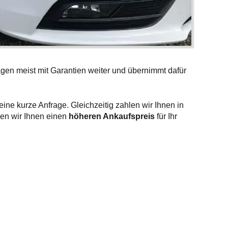
gen meist mit Garantien weiter und übernimmt dafür
ine kurze Anfrage. Gleichzeitig zahlen wir Ihnen in
nen wir Ihnen einen
höheren Ankaufspreis
für Ihr