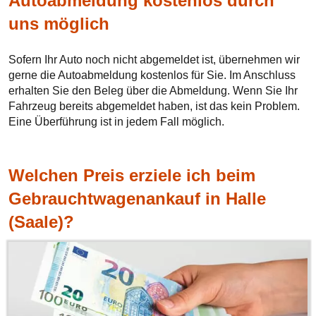
Autoabmeldung kostenlos durch
uns möglich
Sofern Ihr Auto noch nicht abgemeldet ist, übernehmen wir
gerne die Autoabmeldung kostenlos für Sie. Im Anschluss
erhalten Sie den Beleg über die Abmeldung. Wenn Sie Ihr
Fahrzeug bereits abgemeldet haben, ist das kein Problem.
Eine Überführung ist in jedem Fall möglich.
Welchen Preis erziele ich beim
Gebrauchtwagenankauf in Halle
(Saale)?