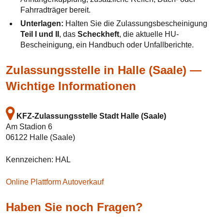
Fahrradträger bereit.
Unterlagen:
Halten Sie die Zulassungsbescheinigung
Teil I und II
, das
Scheckheft
, die aktuelle HU-
Bescheinigung, ein Handbuch oder Unfallberichte.
Zulassungsstelle in Halle (Saale) —
Wichtige Informationen
KFZ-Zulassungsstelle Stadt Halle (Saale)
Am Stadion 6
06122 Halle (Saale)
Kennzeichen: HAL
Online Plattform Autoverkauf
Haben Sie noch Fragen?