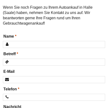
Wenn Sie noch Fragen zu Ihrem Autoankauf in Halle
(Saale) haben, nehmen Sie Kontakt zu uns auf. Wir
beantworten gerne Ihre Fragen rund um Ihren
Gebrauchtwagenankauf!
Name
Betreff
E-Mail
Telefon
Nachricht