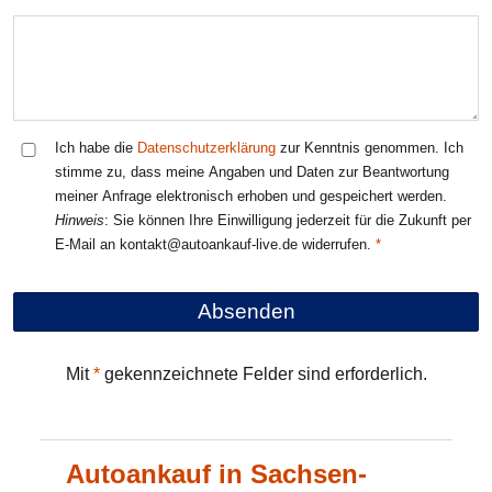
Ich habe die
Datenschutzerklärung
zur Kenntnis genommen. Ich
stimme zu, dass meine Angaben und Daten zur Beantwortung
meiner Anfrage elektronisch erhoben und gespeichert werden.
Hinweis
: Sie können Ihre Einwilligung jederzeit für die Zukunft per
E-Mail an kontakt@autoankauf-live.de widerrufen.
Mit
*
gekennzeichnete Felder sind erforderlich.
Autoankauf in Sachsen-