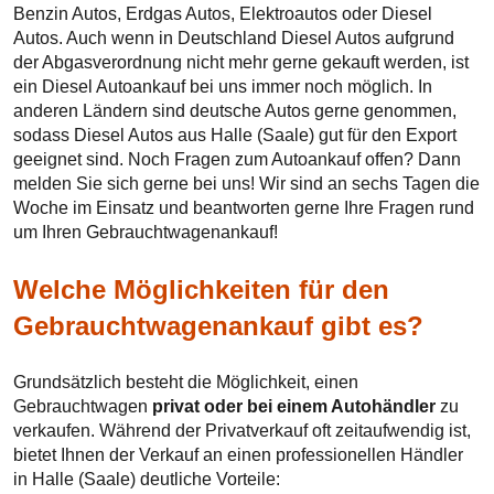
Benzin Autos, Erdgas Autos, Elektroautos oder Diesel
Autos. Auch wenn in Deutschland Diesel Autos aufgrund
der Abgasverordnung nicht mehr gerne gekauft werden, ist
ein Diesel Autoankauf bei uns immer noch möglich. In
anderen Ländern sind deutsche Autos gerne genommen,
sodass Diesel Autos aus Halle (Saale) gut für den Export
geeignet sind. Noch Fragen zum Autoankauf offen? Dann
melden Sie sich gerne bei uns! Wir sind an sechs Tagen die
Woche im Einsatz und beantworten gerne Ihre Fragen rund
um Ihren Gebrauchtwagenankauf!
Welche Möglichkeiten für den
Gebrauchtwagenankauf gibt es?
Grundsätzlich besteht die Möglichkeit, einen
Gebrauchtwagen
privat oder bei einem Autohändler
zu
verkaufen. Während der Privatverkauf oft zeitaufwendig ist,
bietet Ihnen der Verkauf an einen professionellen Händler
in Halle (Saale) deutliche Vorteile: