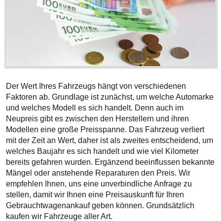
Der Wert Ihres Fahrzeugs hängt von verschiedenen
Faktoren ab. Grundlage ist zunächst, um welche Automarke
und welches Modell es sich handelt. Denn auch im
Neupreis gibt es zwischen den Herstellern und ihren
Modellen eine große Preisspanne. Das Fahrzeug verliert
mit der Zeit an Wert, daher ist als zweites entscheidend, um
welches Baujahr es sich handelt und wie viel Kilometer
bereits gefahren wurden. Ergänzend beeinflussen bekannte
Mängel oder anstehende Reparaturen den Preis. Wir
empfehlen Ihnen, uns eine unverbindliche Anfrage zu
stellen, damit wir Ihnen eine Preisauskunft für Ihren
Gebrauchtwagenankauf geben können. Grundsätzlich
kaufen wir Fahrzeuge aller Art.