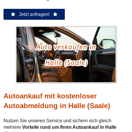
Jetzt anfragen!
Autoankauf mit kostenloser
Autoabmeldung in Halle (Saale)
Nutzen Sie unseren Service und sichern sich gleich
mehrere
Vorteile rund um Ihren Autoankauf in Halle