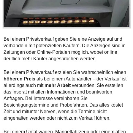
Bei einem Privatverkauf geben Sie eine Anzeige auf und
verhandeln mit potenziellen Käufern. Die Anzeigen sind in
Zeitungen oder Online-Portalen möglich, wobei online
deutlich mehr Käufer angesprochen werden.
Bei einem Privatverkauf erzielen Sie wahrscheinlich einen
höheren Preis
als bei einem Autohändler – der Verkauf ist
allerdings auch mit
mehr Arbeit
verbunden: Sie erstellen
das Inserat mit allen Informationen und beantworten
Anfragen. Bei Interesse vereinbaren Sie
Besichtigungstermine und Probefahrten. Das alles kostet
Zeit und mitunter Nerven, wenn die Termine nicht
eingehalten werden oder nicht zum Verkauf führen.
Bei einem Unfallwagen, Mängelfahrzeug oder einem alten