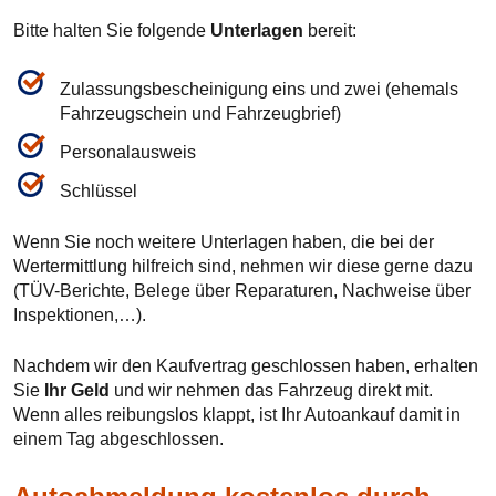
Bitte halten Sie folgende
Unterlagen
bereit:
Zulassungsbescheinigung eins und zwei (ehemals
Fahrzeugschein und Fahrzeugbrief)
Personalausweis
Schlüssel
Wenn Sie noch weitere Unterlagen haben, die bei der
Wertermittlung hilfreich sind, nehmen wir diese gerne dazu
(TÜV-Berichte, Belege über Reparaturen, Nachweise über
Inspektionen,…).
Nachdem wir den Kaufvertrag geschlossen haben, erhalten
Sie
Ihr Geld
und wir nehmen das Fahrzeug direkt mit.
Wenn alles reibungslos klappt, ist Ihr Autoankauf damit in
einem Tag abgeschlossen.