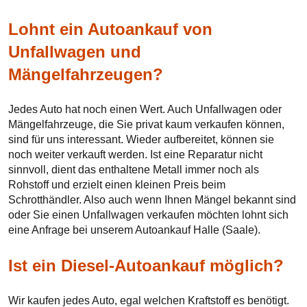
Lohnt ein Autoankauf von
Unfallwagen und
Mängelfahrzeugen?
Jedes Auto hat noch einen Wert. Auch Unfallwagen oder
Mängelfahrzeuge, die Sie privat kaum verkaufen können,
sind für uns interessant. Wieder aufbereitet, können sie
noch weiter verkauft werden. Ist eine Reparatur nicht
sinnvoll, dient das enthaltene Metall immer noch als
Rohstoff und erzielt einen kleinen Preis beim
Schrotthändler. Also auch wenn Ihnen Mängel bekannt sind
oder Sie einen Unfallwagen verkaufen möchten lohnt sich
eine Anfrage bei unserem Autoankauf Halle (Saale).
Ist ein Diesel-Autoankauf möglich?
Wir kaufen jedes Auto, egal welchen Kraftstoff es benötigt.