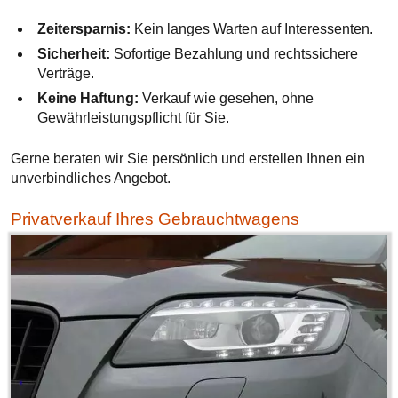
Zeitersparnis:
Kein langes Warten auf Interessenten.
Sicherheit:
Sofortige Bezahlung und rechtssichere
Verträge.
Keine Haftung:
Verkauf wie gesehen, ohne
Gewährleistungspflicht für Sie.
Gerne beraten wir Sie persönlich und erstellen Ihnen ein
unverbindliches Angebot.
Privatverkauf Ihres Gebrauchtwagens