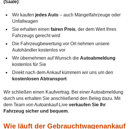
(Saale)
:
Wir kaufen
jedes Auto
– auch Mängelfahrzeuge oder
Unfallwagen
Sie erhalten einen
fairen Preis
, der dem Wert Ihres
Fahrzeugs gerecht wird
Die Fahrzeugbewertung vor Ort nehmen unsere
Autohändler kostenlos vor
Wir übernehmen auf Wunsch die
Autoabmeldung
kostenlos für Sie
Direkt nach dem Ankauf kümmern wir uns um den
kostenlosen Abtransport
Wir schließen einen Kaufvertrag. Bei einer Autoabmeldung
durch uns erhalten Sie anschließend den Beleg dazu. Mit
dem Team von Autoankauf-Live
verkaufen Sie Ihr
Fahrzeug sicher und bequem
.
Wie läuft der Gebrauchtwagenankauf