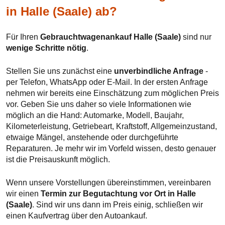
in Halle (Saale) ab?
Für Ihren
Gebrauchtwagenankauf Halle (Saale)
sind nur
wenige Schritte nötig
.
Stellen Sie uns zunächst eine
unverbindliche Anfrage
-
per Telefon, WhatsApp oder E-Mail. In der ersten Anfrage
nehmen wir bereits eine Einschätzung zum möglichen Preis
vor. Geben Sie uns daher so viele Informationen wie
möglich an die Hand: Automarke, Modell, Baujahr,
Kilometerleistung, Getriebeart, Kraftstoff, Allgemeinzustand,
etwaige Mängel, anstehende oder durchgeführte
Reparaturen. Je mehr wir im Vorfeld wissen, desto genauer
ist die Preisauskunft möglich.
Wenn unsere Vorstellungen übereinstimmen, vereinbaren
wir einen
Termin zur Begutachtung vor Ort in Halle
(Saale)
. Sind wir uns dann im Preis einig, schließen wir
einen Kaufvertrag über den Autoankauf.