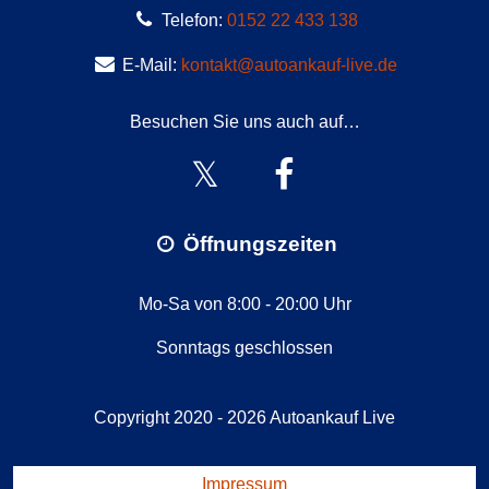
Telefon:
0152 22 433 138
E-Mail:
kontakt@autoankauf-live.de
Besuchen Sie uns auch auf…
Öffnungszeiten
Mo-Sa von 8:00 - 20:00 Uhr
Sonntags geschlossen
Copyright 2020 - 2026
Autoankauf Live
Impressum