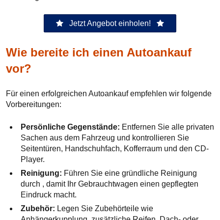
Jetzt Angebot einholen!
Wie bereite ich einen Autoankauf
vor?
Für einen erfolgreichen Autoankauf empfehlen wir folgende
Vorbereitungen:
Persönliche Gegenstände:
Entfernen Sie alle privaten
Sachen aus dem Fahrzeug und kontrollieren Sie
Seitentüren, Handschuhfach, Kofferraum und den CD-
Player.
Reinigung:
Führen Sie eine gründliche Reinigung
durch , damit Ihr Gebrauchtwagen einen gepflegten
Eindruck macht.
Zubehör:
Legen Sie Zubehörteile wie
Anhängerkupplung, zusätzliche Reifen, Dach- oder