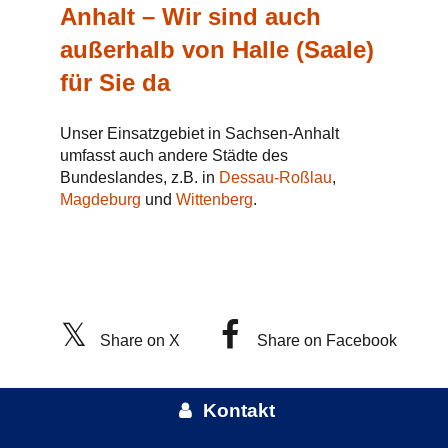
Anhalt – Wir sind auch
außerhalb von Halle (Saale)
für Sie da
Unser Einsatzgebiet in Sachsen-Anhalt
umfasst auch andere Städte des
Bundeslandes, z.B. in
Dessau-Roßlau
,
Magdeburg
und
Wittenberg
.
Share on X
Share on Facebook
Kontakt