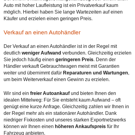
Auto mit hoher Laufleistung ist ein Privatverkauf kaum
möglich. Hierbei haben Sie lange Wartezeiten auf einen
Käufer und erzielen einen geringen Preis.
Verkauf an einen Autohändler
Der Verkauf an einen Autohändler ist in der Regel mit
deutlich
weniger Aufwand
verbunden. Gleichzeitig erzielen
Sie jedoch häufig einen
geringeren Preis
. Denn der
Händler verkauft Gebrauchtwagen meist mit Garantien
weiter und übernimmt dafür
Reparaturen und Wartungen
,
um beim Weiterverkauf einen Gewinn zu erzielen.
Wir sind ein
freier Autoankauf
und bieten Ihnen den
idealen Mittelweg: Für Sie entsteht kaum Aufwand – oft
genügt eine kurze Anfrage. Gleichzeitig zahlen wir Ihnen in
der Regel mehr als ein stationärer Autohändler. Dank
niedriger Fixkosten und unseres starken Exportnetzwerks
können wir Ihnen einen
höheren Ankaufspreis
für Ihr
Fahrzeug anbieten.