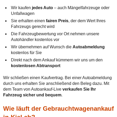
Wir kaufen
jedes Auto
– auch Mängelfahrzeuge oder
Unfallwagen
Sie erhalten einen
fairen Preis
, der dem Wert Ihres
Fahrzeugs gerecht wird
Die Fahrzeugbewertung vor Ort nehmen unsere
Autohändler kostenlos vor
Wir übernehmen auf Wunsch die
Autoabmeldung
kostenlos für Sie
Direkt nach dem Ankauf kümmern wir uns um den
kostenlosen Abtransport
Wir schließen einen Kaufvertrag. Bei einer Autoabmeldung
durch uns erhalten Sie anschließend den Beleg dazu. Mit
dem Team von Autoankauf-Live
verkaufen Sie Ihr
Fahrzeug sicher und bequem
.
Wie läuft der Gebrauchtwagenankauf