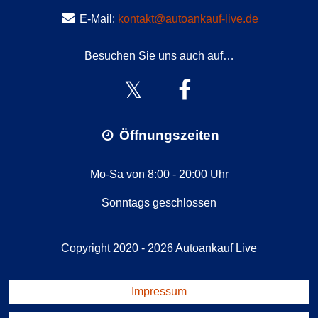
E-Mail:
kontakt@autoankauf-live.de
Besuchen Sie uns auch auf…
Öffnungszeiten
Mo-Sa von 8:00 - 20:00 Uhr
Sonntags geschlossen
Copyright 2020 - 2026
Autoankauf Live
Impressum