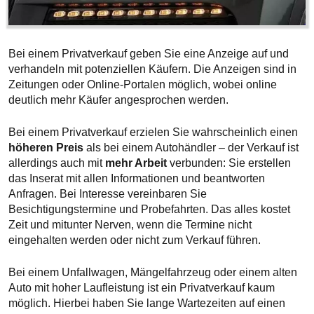
Bei einem Privatverkauf geben Sie eine Anzeige auf und
verhandeln mit potenziellen Käufern. Die Anzeigen sind in
Zeitungen oder Online-Portalen möglich, wobei online
deutlich mehr Käufer angesprochen werden.
Bei einem Privatverkauf erzielen Sie wahrscheinlich einen
höheren Preis
als bei einem Autohändler – der Verkauf ist
allerdings auch mit
mehr Arbeit
verbunden: Sie erstellen
das Inserat mit allen Informationen und beantworten
Anfragen. Bei Interesse vereinbaren Sie
Besichtigungstermine und Probefahrten. Das alles kostet
Zeit und mitunter Nerven, wenn die Termine nicht
eingehalten werden oder nicht zum Verkauf führen.
Bei einem Unfallwagen, Mängelfahrzeug oder einem alten
Auto mit hoher Laufleistung ist ein Privatverkauf kaum
möglich. Hierbei haben Sie lange Wartezeiten auf einen