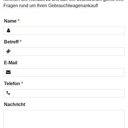
Fragen rund um Ihren Gebrauchtwagenankauf!
Name
Betreff
E-Mail
Telefon
Nachricht