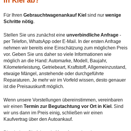
in Kiel ab?
Für Ihren
Gebrauchtwagenankauf Kiel
sind nur
wenige
Schritte nötig
.
Stellen Sie uns zunächst eine
unverbindliche Anfrage
-
per Telefon, WhatsApp oder E-Mail. In der ersten Anfrage
nehmen wir bereits eine Einschätzung zum möglichen Preis
vor. Geben Sie uns daher so viele Informationen wie
möglich an die Hand: Automarke, Modell, Baujahr,
Kilometerleistung, Getriebeart, Kraftstoff, Allgemeinzustand,
etwaige Mängel, anstehende oder durchgeführte
Reparaturen. Je mehr wir im Vorfeld wissen, desto genauer
ist die Preisauskunft möglich.
Wenn unsere Vorstellungen übereinstimmen, vereinbaren
wir einen
Termin zur Begutachtung vor Ort in Kiel
. Sind
wir uns dann im Preis einig, schließen wir einen
Kaufvertrag über den Autoankauf.