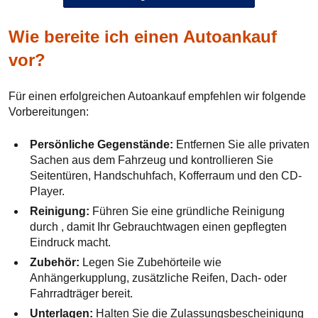
Wie bereite ich einen Autoankauf
vor?
Für einen erfolgreichen Autoankauf empfehlen wir folgende
Vorbereitungen:
Persönliche Gegenstände:
Entfernen Sie alle privaten
Sachen aus dem Fahrzeug und kontrollieren Sie
Seitentüren, Handschuhfach, Kofferraum und den CD-
Player.
Reinigung:
Führen Sie eine gründliche Reinigung
durch , damit Ihr Gebrauchtwagen einen gepflegten
Eindruck macht.
Zubehör:
Legen Sie Zubehörteile wie
Anhängerkupplung, zusätzliche Reifen, Dach- oder
Fahrradträger bereit.
Unterlagen:
Halten Sie die Zulassungsbescheinigung