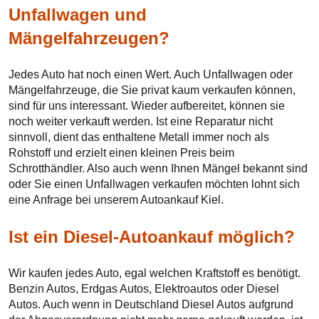
Unfallwagen und
Mängelfahrzeugen?
Jedes Auto hat noch einen Wert. Auch Unfallwagen oder
Mängelfahrzeuge, die Sie privat kaum verkaufen können,
sind für uns interessant. Wieder aufbereitet, können sie
noch weiter verkauft werden. Ist eine Reparatur nicht
sinnvoll, dient das enthaltene Metall immer noch als
Rohstoff und erzielt einen kleinen Preis beim
Schrotthändler. Also auch wenn Ihnen Mängel bekannt sind
oder Sie einen Unfallwagen verkaufen möchten lohnt sich
eine Anfrage bei unserem Autoankauf Kiel.
Ist ein Diesel-Autoankauf möglich?
Wir kaufen jedes Auto, egal welchen Kraftstoff es benötigt.
Benzin Autos, Erdgas Autos, Elektroautos oder Diesel
Autos. Auch wenn in Deutschland Diesel Autos aufgrund