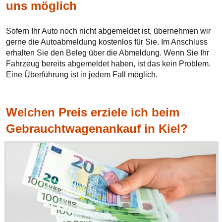
uns möglich
Sofern Ihr Auto noch nicht abgemeldet ist, übernehmen wir
gerne die Autoabmeldung kostenlos für Sie. Im Anschluss
erhalten Sie den Beleg über die Abmeldung. Wenn Sie Ihr
Fahrzeug bereits abgemeldet haben, ist das kein Problem.
Eine Überführung ist in jedem Fall möglich.
Welchen Preis erziele ich beim
Gebrauchtwagenankauf in Kiel?