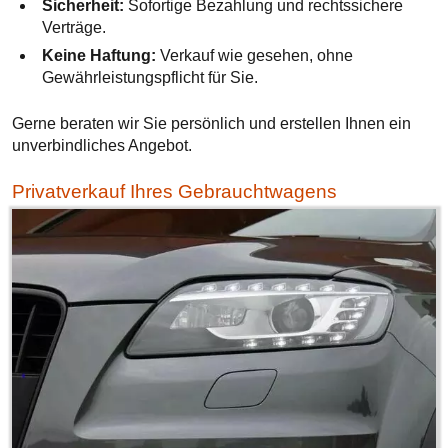
Sicherheit:
Sofortige Bezahlung und rechtssichere
Verträge.
Keine Haftung:
Verkauf wie gesehen, ohne
Gewährleistungspflicht für Sie.
Gerne beraten wir Sie persönlich und erstellen Ihnen ein
unverbindliches Angebot.
Privatverkauf Ihres Gebrauchtwagens