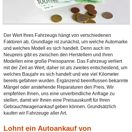
Der Wert Ihres Fahrzeugs hängt von verschiedenen
Faktoren ab. Grundlage ist zunächst, um welche Automarke
und welches Modell es sich handelt. Denn auch im
Neupreis gibt es zwischen den Herstellern und ihren
Modellen eine große Preisspanne. Das Fahrzeug verliert
mit der Zeit an Wert, daher ist als zweites entscheidend, um
welches Baujahr es sich handelt und wie viel Kilometer
bereits gefahren wurden. Ergänzend beeinflussen bekannte
Mängel oder anstehende Reparaturen den Preis. Wir
empfehlen Ihnen, uns eine unverbindliche Anfrage zu
stellen, damit wir Ihnen eine Preisauskunft für Ihren
Gebrauchtwagenankauf geben können. Grundsätzlich
kaufen wir Fahrzeuge aller Art.
Lohnt ein Autoankauf von