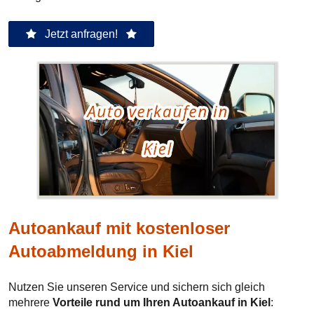
Jetzt anfragen!
Autoankauf mit kostenloser
Autoabmeldung in Kiel
Nutzen Sie unseren Service und sichern sich gleich
mehrere
Vorteile rund um Ihren Autoankauf in Kiel
: