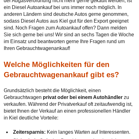
der Abgasverordnung nicht mehr gerne gekauft werden, ist
ein Diesel Autoankauf bei uns immer noch möglich. In
anderen Ländern sind deutsche Autos gerne genommen,
sodass Diesel Autos aus Kiel gut für den Export geeignet
sind. Noch Fragen zum Autoankauf offen? Dann melden
Sie sich gerne bei uns! Wir sind an sechs Tagen die Woche
im Einsatz und beantworten gerne Ihre Fragen rund um
Ihren Gebrauchtwagenankauf!
Welche Möglichkeiten für den
Gebrauchtwagenankauf gibt es?
Grundsätzlich besteht die Möglichkeit, einen
Gebrauchtwagen
privat oder bei einem Autohändler
zu
verkaufen. Während der Privatverkauf oft zeitaufwendig ist,
bietet Ihnen der Verkauf an einen professionellen Händler
in Kiel deutliche Vorteile:
Zeitersparnis:
Kein langes Warten auf Interessenten.