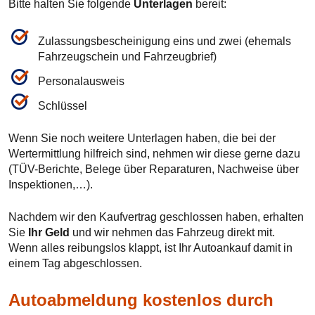
Bitte halten Sie folgende
Unterlagen
bereit:
Zulassungsbescheinigung eins und zwei (ehemals
Fahrzeugschein und Fahrzeugbrief)
Personalausweis
Schlüssel
Wenn Sie noch weitere Unterlagen haben, die bei der
Wertermittlung hilfreich sind, nehmen wir diese gerne dazu
(TÜV-Berichte, Belege über Reparaturen, Nachweise über
Inspektionen,…).
Nachdem wir den Kaufvertrag geschlossen haben, erhalten
Sie
Ihr Geld
und wir nehmen das Fahrzeug direkt mit.
Wenn alles reibungslos klappt, ist Ihr Autoankauf damit in
einem Tag abgeschlossen.
Autoabmeldung kostenlos durch