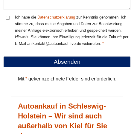
Ich habe die
Datenschutzerklärung
zur Kenntnis genommen. Ich
stimme zu, dass meine Angaben und Daten zur Beantwortung
meiner Anfrage elektronisch erhoben und gespeichert werden.
Hinweis
: Sie können Ihre Einwilligung jederzeit für die Zukunft per
E-Mail an kontakt@autoankauf-live.de widerrufen.
Mit
*
gekennzeichnete Felder sind erforderlich.
Autoankauf in Schleswig-
Holstein – Wir sind auch
außerhalb von Kiel für Sie