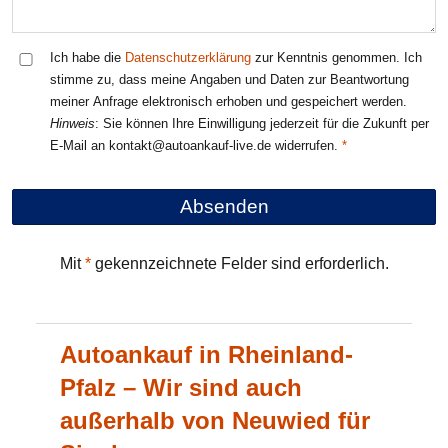
Ich habe die
Datenschutzerklärung
zur Kenntnis genommen. Ich
stimme zu, dass meine Angaben und Daten zur Beantwortung
meiner Anfrage elektronisch erhoben und gespeichert werden.
Hinweis
: Sie können Ihre Einwilligung jederzeit für die Zukunft per
E-Mail an kontakt@autoankauf-live.de widerrufen.
Mit
*
gekennzeichnete Felder sind erforderlich.
Autoankauf in Rheinland-
Pfalz – Wir sind auch
außerhalb von Neuwied für