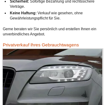
Sicherheit:
Sofortige Bezahlung und rechtssichere
Verträge.
Keine Haftung:
Verkauf wie gesehen, ohne
Gewährleistungspflicht für Sie.
Gerne beraten wir Sie persönlich und erstellen Ihnen ein
unverbindliches Angebot.
Privatverkauf Ihres Gebrauchtwagens