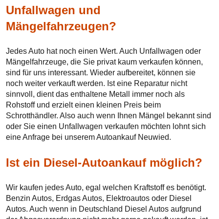
Unfallwagen und
Mängelfahrzeugen?
Jedes Auto hat noch einen Wert. Auch Unfallwagen oder
Mängelfahrzeuge, die Sie privat kaum verkaufen können,
sind für uns interessant. Wieder aufbereitet, können sie
noch weiter verkauft werden. Ist eine Reparatur nicht
sinnvoll, dient das enthaltene Metall immer noch als
Rohstoff und erzielt einen kleinen Preis beim
Schrotthändler. Also auch wenn Ihnen Mängel bekannt sind
oder Sie einen Unfallwagen verkaufen möchten lohnt sich
eine Anfrage bei unserem Autoankauf Neuwied.
Ist ein Diesel-Autoankauf möglich?
Wir kaufen jedes Auto, egal welchen Kraftstoff es benötigt.
Benzin Autos, Erdgas Autos, Elektroautos oder Diesel
Autos. Auch wenn in Deutschland Diesel Autos aufgrund