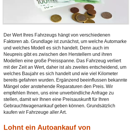
Der Wert Ihres Fahrzeugs hängt von verschiedenen
Faktoren ab. Grundlage ist zunächst, um welche Automarke
und welches Modell es sich handelt. Denn auch im
Neupreis gibt es zwischen den Herstellern und ihren
Modellen eine große Preisspanne. Das Fahrzeug verliert
mit der Zeit an Wert, daher ist als zweites entscheidend, um
welches Baujahr es sich handelt und wie viel Kilometer
bereits gefahren wurden. Ergänzend beeinflussen bekannte
Mängel oder anstehende Reparaturen den Preis. Wir
empfehlen Ihnen, uns eine unverbindliche Anfrage zu
stellen, damit wir Ihnen eine Preisauskunft für Ihren
Gebrauchtwagenankauf geben können. Grundsätzlich
kaufen wir Fahrzeuge aller Art.
Lohnt ein Autoankauf von