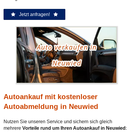
Jetzt anfragen!
Autoankauf mit kostenloser
Autoabmeldung in Neuwied
Nutzen Sie unseren Service und sichern sich gleich
mehrere
Vorteile rund um Ihren Autoankauf in Neuwied
: