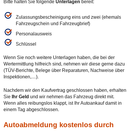
Bitte halten Sie folgende
Unterlagen
bereit:
Zulassungsbescheinigung eins und zwei (ehemals
Fahrzeugschein und Fahrzeugbrief)
Personalausweis
Schlüssel
Wenn Sie noch weitere Unterlagen haben, die bei der
Wertermittlung hilfreich sind, nehmen wir diese gerne dazu
(TÜV-Berichte, Belege über Reparaturen, Nachweise über
Inspektionen,…).
Nachdem wir den Kaufvertrag geschlossen haben, erhalten
Sie
Ihr Geld
und wir nehmen das Fahrzeug direkt mit.
Wenn alles reibungslos klappt, ist Ihr Autoankauf damit in
einem Tag abgeschlossen.
Autoabmeldung kostenlos durch