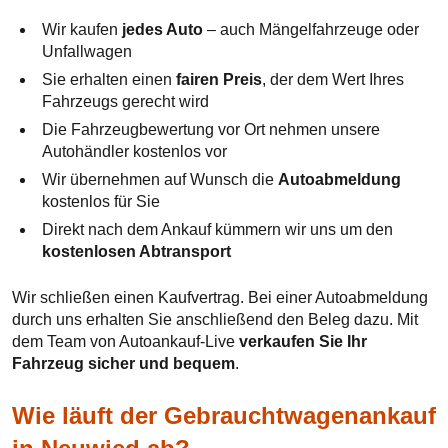
Wir kaufen
jedes Auto
– auch Mängelfahrzeuge oder
Unfallwagen
Sie erhalten einen
fairen Preis
, der dem Wert Ihres
Fahrzeugs gerecht wird
Die Fahrzeugbewertung vor Ort nehmen unsere
Autohändler kostenlos vor
Wir übernehmen auf Wunsch die
Autoabmeldung
kostenlos für Sie
Direkt nach dem Ankauf kümmern wir uns um den
kostenlosen Abtransport
Wir schließen einen Kaufvertrag. Bei einer Autoabmeldung
durch uns erhalten Sie anschließend den Beleg dazu. Mit
dem Team von Autoankauf-Live
verkaufen Sie Ihr
Fahrzeug sicher und bequem
.
Wie läuft der Gebrauchtwagenankauf