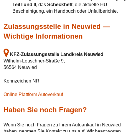
Teil I und II
, das
Scheckheft
, die aktuelle HU-
Bescheinigung, ein Handbuch oder Unfallberichte.
Zulassungsstelle in Neuwied —
Wichtige Informationen
KFZ-Zulassungsstelle Landkreis Neuwied
Wilhelm-Leuschner-Straße 9,
56564 Neuwied
Kennzeichen NR
Online Plattform Autoverkauf
Haben Sie noch Fragen?
Wenn Sie noch Fragen zu Ihrem Autoankauf in Neuwied
haben, nehmen Sie Kontakt zu uns auf. Wir beantworten