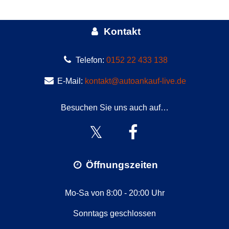
Kontakt
Telefon:
0152 22 433 138
E-Mail:
kontakt@autoankauf-live.de
Besuchen Sie uns auch auf…
Öffnungszeiten
Mo-Sa von 8:00 - 20:00 Uhr
Sonntags geschlossen