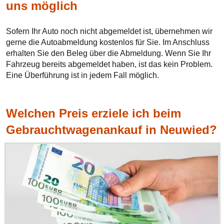
uns möglich
Sofern Ihr Auto noch nicht abgemeldet ist, übernehmen wir
gerne die Autoabmeldung kostenlos für Sie. Im Anschluss
erhalten Sie den Beleg über die Abmeldung. Wenn Sie Ihr
Fahrzeug bereits abgemeldet haben, ist das kein Problem.
Eine Überführung ist in jedem Fall möglich.
Welchen Preis erziele ich beim
Gebrauchtwagenankauf in Neuwied?