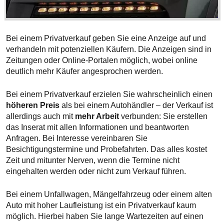
Bei einem Privatverkauf geben Sie eine Anzeige auf und
verhandeln mit potenziellen Käufern. Die Anzeigen sind in
Zeitungen oder Online-Portalen möglich, wobei online
deutlich mehr Käufer angesprochen werden.
Bei einem Privatverkauf erzielen Sie wahrscheinlich einen
höheren Preis
als bei einem Autohändler – der Verkauf ist
allerdings auch mit
mehr Arbeit
verbunden: Sie erstellen
das Inserat mit allen Informationen und beantworten
Anfragen. Bei Interesse vereinbaren Sie
Besichtigungstermine und Probefahrten. Das alles kostet
Zeit und mitunter Nerven, wenn die Termine nicht
eingehalten werden oder nicht zum Verkauf führen.
Bei einem Unfallwagen, Mängelfahrzeug oder einem alten
Auto mit hoher Laufleistung ist ein Privatverkauf kaum
möglich. Hierbei haben Sie lange Wartezeiten auf einen