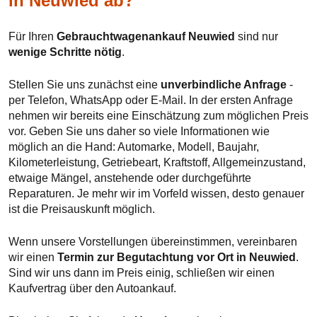
in Neuwied ab?
Für Ihren
Gebrauchtwagenankauf Neuwied
sind nur
wenige Schritte nötig
.
Stellen Sie uns zunächst eine
unverbindliche Anfrage
-
per Telefon, WhatsApp oder E-Mail. In der ersten Anfrage
nehmen wir bereits eine Einschätzung zum möglichen Preis
vor. Geben Sie uns daher so viele Informationen wie
möglich an die Hand: Automarke, Modell, Baujahr,
Kilometerleistung, Getriebeart, Kraftstoff, Allgemeinzustand,
etwaige Mängel, anstehende oder durchgeführte
Reparaturen. Je mehr wir im Vorfeld wissen, desto genauer
ist die Preisauskunft möglich.
Wenn unsere Vorstellungen übereinstimmen, vereinbaren
wir einen
Termin zur Begutachtung vor Ort in Neuwied
.
Sind wir uns dann im Preis einig, schließen wir einen
Kaufvertrag über den Autoankauf.