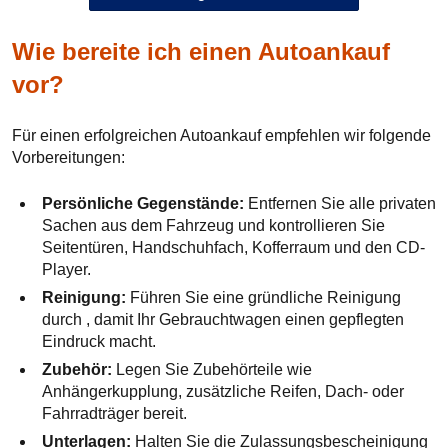
Wie bereite ich einen Autoankauf
vor?
Für einen erfolgreichen Autoankauf empfehlen wir folgende
Vorbereitungen:
Persönliche Gegenstände:
Entfernen Sie alle privaten
Sachen aus dem Fahrzeug und kontrollieren Sie
Seitentüren, Handschuhfach, Kofferraum und den CD-
Player.
Reinigung:
Führen Sie eine gründliche Reinigung
durch , damit Ihr Gebrauchtwagen einen gepflegten
Eindruck macht.
Zubehör:
Legen Sie Zubehörteile wie
Anhängerkupplung, zusätzliche Reifen, Dach- oder
Fahrradträger bereit.
Unterlagen:
Halten Sie die Zulassungsbescheinigung