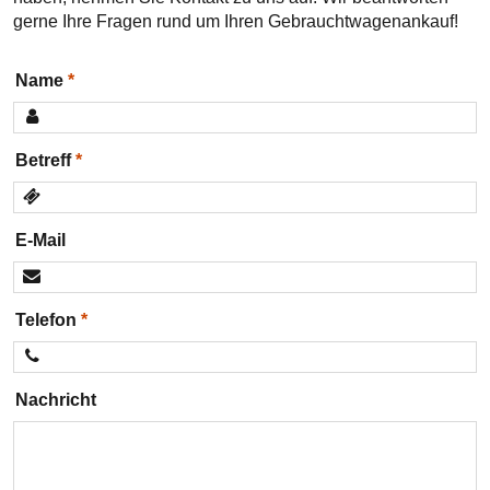
gerne Ihre Fragen rund um Ihren Gebrauchtwagenankauf!
Name
Betreff
E-Mail
Telefon
Nachricht