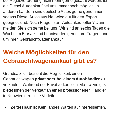
der Abgasverordnung nicht mehr gerne gekauft werden, ist
ein Diesel Autoankauf bei uns immer noch möglich. In
anderen Ländern sind deutsche Autos gerne genommen,
sodass Diesel Autos aus Neuwied gut für den Export
geeignet sind. Noch Fragen zum Autoankauf offen? Dann
melden Sie sich gerne bei uns! Wir sind an sechs Tagen die
Woche im Einsatz und beantworten gerne Ihre Fragen rund
um Ihren Gebrauchtwagenankauf!
Welche Möglichkeiten für den
Gebrauchtwagenankauf gibt es?
Grundsätzlich besteht die Möglichkeit, einen
Gebrauchtwagen
privat oder bei einem Autohändler
zu
verkaufen. Während der Privatverkauf oft zeitaufwendig ist,
bietet Ihnen der Verkauf an einen professionellen Händler
in Neuwied deutliche Vorteile:
Zeitersparnis:
Kein langes Warten auf Interessenten.