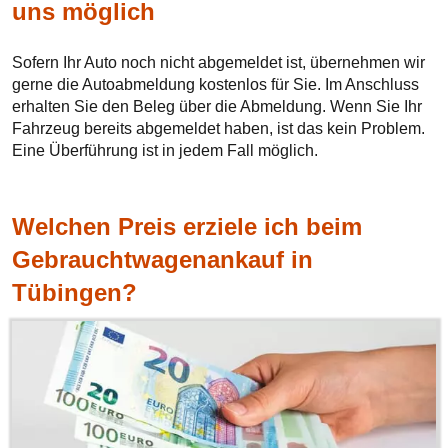
uns möglich
Sofern Ihr Auto noch nicht abgemeldet ist, übernehmen wir
gerne die Autoabmeldung kostenlos für Sie. Im Anschluss
erhalten Sie den Beleg über die Abmeldung. Wenn Sie Ihr
Fahrzeug bereits abgemeldet haben, ist das kein Problem.
Eine Überführung ist in jedem Fall möglich.
Welchen Preis erziele ich beim
Gebrauchtwagenankauf in
Tübingen?