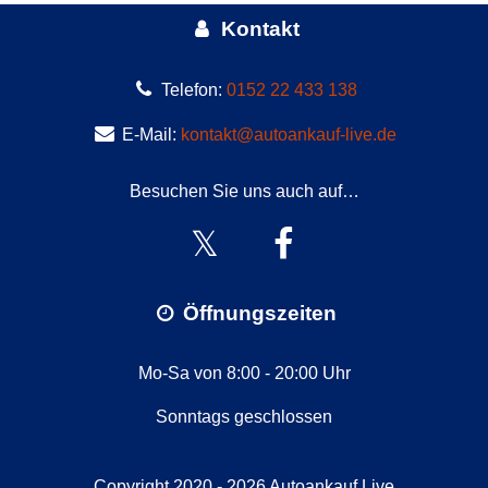
Kontakt
Telefon:
0152 22 433 138
E-Mail:
kontakt@autoankauf-live.de
Besuchen Sie uns auch auf…
Öffnungszeiten
Mo-Sa von 8:00 - 20:00 Uhr
Sonntags geschlossen
Copyright 2020 - 2026
Autoankauf Live