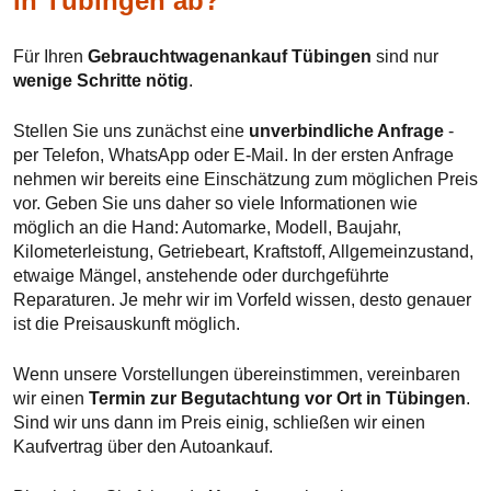
in Tübingen ab?
Für Ihren
Gebrauchtwagenankauf Tübingen
sind nur
wenige Schritte nötig
.
Stellen Sie uns zunächst eine
unverbindliche Anfrage
-
per Telefon, WhatsApp oder E-Mail. In der ersten Anfrage
nehmen wir bereits eine Einschätzung zum möglichen Preis
vor. Geben Sie uns daher so viele Informationen wie
möglich an die Hand: Automarke, Modell, Baujahr,
Kilometerleistung, Getriebeart, Kraftstoff, Allgemeinzustand,
etwaige Mängel, anstehende oder durchgeführte
Reparaturen. Je mehr wir im Vorfeld wissen, desto genauer
ist die Preisauskunft möglich.
Wenn unsere Vorstellungen übereinstimmen, vereinbaren
wir einen
Termin zur Begutachtung vor Ort in Tübingen
.
Sind wir uns dann im Preis einig, schließen wir einen
Kaufvertrag über den Autoankauf.