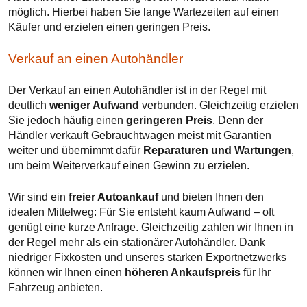
möglich. Hierbei haben Sie lange Wartezeiten auf einen
Käufer und erzielen einen geringen Preis.
Verkauf an einen Autohändler
Der Verkauf an einen Autohändler ist in der Regel mit
deutlich
weniger Aufwand
verbunden. Gleichzeitig erzielen
Sie jedoch häufig einen
geringeren Preis
. Denn der
Händler verkauft Gebrauchtwagen meist mit Garantien
weiter und übernimmt dafür
Reparaturen und Wartungen
,
um beim Weiterverkauf einen Gewinn zu erzielen.
Wir sind ein
freier Autoankauf
und bieten Ihnen den
idealen Mittelweg: Für Sie entsteht kaum Aufwand – oft
genügt eine kurze Anfrage. Gleichzeitig zahlen wir Ihnen in
der Regel mehr als ein stationärer Autohändler. Dank
niedriger Fixkosten und unseres starken Exportnetzwerks
können wir Ihnen einen
höheren Ankaufspreis
für Ihr
Fahrzeug anbieten.