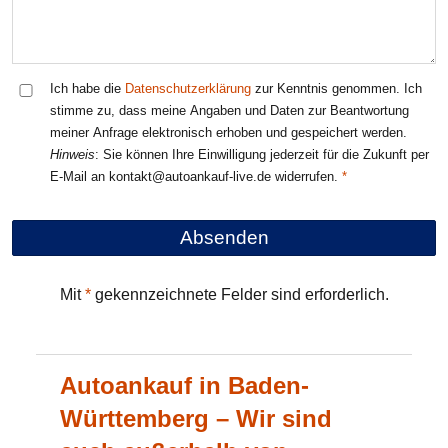
Ich habe die
Datenschutzerklärung
zur Kenntnis genommen. Ich
stimme zu, dass meine Angaben und Daten zur Beantwortung
meiner Anfrage elektronisch erhoben und gespeichert werden.
Hinweis
: Sie können Ihre Einwilligung jederzeit für die Zukunft per
E-Mail an kontakt@autoankauf-live.de widerrufen.
Mit
*
gekennzeichnete Felder sind erforderlich.
Autoankauf in Baden-
Württemberg – Wir sind