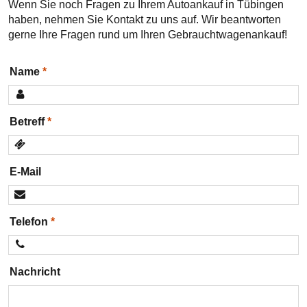
Wenn Sie noch Fragen zu Ihrem Autoankauf in Tübingen
haben, nehmen Sie Kontakt zu uns auf. Wir beantworten
gerne Ihre Fragen rund um Ihren Gebrauchtwagenankauf!
Name
Betreff
E-Mail
Telefon
Nachricht