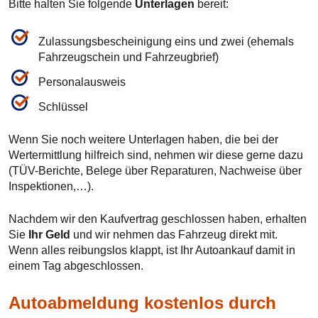
Bitte halten Sie folgende
Unterlagen
bereit:
Zulassungsbescheinigung eins und zwei (ehemals
Fahrzeugschein und Fahrzeugbrief)
Personalausweis
Schlüssel
Wenn Sie noch weitere Unterlagen haben, die bei der
Wertermittlung hilfreich sind, nehmen wir diese gerne dazu
(TÜV-Berichte, Belege über Reparaturen, Nachweise über
Inspektionen,…).
Nachdem wir den Kaufvertrag geschlossen haben, erhalten
Sie
Ihr Geld
und wir nehmen das Fahrzeug direkt mit.
Wenn alles reibungslos klappt, ist Ihr Autoankauf damit in
einem Tag abgeschlossen.
Autoabmeldung kostenlos durch