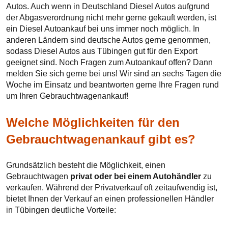
Autos. Auch wenn in Deutschland Diesel Autos aufgrund
der Abgasverordnung nicht mehr gerne gekauft werden, ist
ein Diesel Autoankauf bei uns immer noch möglich. In
anderen Ländern sind deutsche Autos gerne genommen,
sodass Diesel Autos aus Tübingen gut für den Export
geeignet sind. Noch Fragen zum Autoankauf offen? Dann
melden Sie sich gerne bei uns! Wir sind an sechs Tagen die
Woche im Einsatz und beantworten gerne Ihre Fragen rund
um Ihren Gebrauchtwagenankauf!
Welche Möglichkeiten für den
Gebrauchtwagenankauf gibt es?
Grundsätzlich besteht die Möglichkeit, einen
Gebrauchtwagen
privat oder bei einem Autohändler
zu
verkaufen. Während der Privatverkauf oft zeitaufwendig ist,
bietet Ihnen der Verkauf an einen professionellen Händler
in Tübingen deutliche Vorteile: