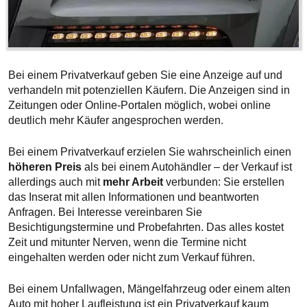
Bei einem Privatverkauf geben Sie eine Anzeige auf und
verhandeln mit potenziellen Käufern. Die Anzeigen sind in
Zeitungen oder Online-Portalen möglich, wobei online
deutlich mehr Käufer angesprochen werden.
Bei einem Privatverkauf erzielen Sie wahrscheinlich einen
höheren Preis
als bei einem Autohändler – der Verkauf ist
allerdings auch mit
mehr Arbeit
verbunden: Sie erstellen
das Inserat mit allen Informationen und beantworten
Anfragen. Bei Interesse vereinbaren Sie
Besichtigungstermine und Probefahrten. Das alles kostet
Zeit und mitunter Nerven, wenn die Termine nicht
eingehalten werden oder nicht zum Verkauf führen.
Bei einem Unfallwagen, Mängelfahrzeug oder einem alten
Auto mit hoher Laufleistung ist ein Privatverkauf kaum