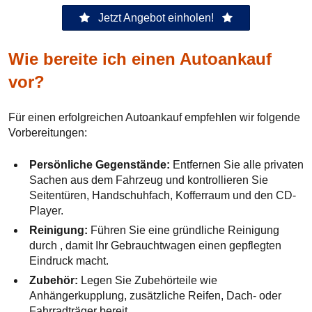
Jetzt Angebot einholen!
Wie bereite ich einen Autoankauf
vor?
Für einen erfolgreichen Autoankauf empfehlen wir folgende
Vorbereitungen:
Persönliche Gegenstände:
Entfernen Sie alle privaten
Sachen aus dem Fahrzeug und kontrollieren Sie
Seitentüren, Handschuhfach, Kofferraum und den CD-
Player.
Reinigung:
Führen Sie eine gründliche Reinigung
durch , damit Ihr Gebrauchtwagen einen gepflegten
Eindruck macht.
Zubehör:
Legen Sie Zubehörteile wie
Anhängerkupplung, zusätzliche Reifen, Dach- oder
Fahrradträger bereit.