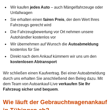
Wir kaufen
jedes Auto
– auch Mängelfahrzeuge oder
Unfallwagen
Sie erhalten einen
fairen Preis
, der dem Wert Ihres
Fahrzeugs gerecht wird
Die Fahrzeugbewertung vor Ort nehmen unsere
Autohändler kostenlos vor
Wir übernehmen auf Wunsch die
Autoabmeldung
kostenlos für Sie
Direkt nach dem Ankauf kümmern wir uns um den
kostenlosen Abtransport
Wir schließen einen Kaufvertrag. Bei einer Autoabmeldung
durch uns erhalten Sie anschließend den Beleg dazu. Mit
dem Team von Autoankauf-Live
verkaufen Sie Ihr
Fahrzeug sicher und bequem
.
Wie läuft der Gebrauchtwagenankauf