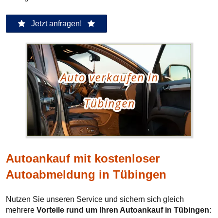
Jetzt anfragen!
Autoankauf mit kostenloser
Autoabmeldung in Tübingen
Nutzen Sie unseren Service und sichern sich gleich
mehrere
Vorteile rund um Ihren Autoankauf in Tübingen
: