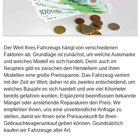
Der Wert Ihres Fahrzeugs hängt von verschiedenen
Faktoren ab. Grundlage ist zunächst, um welche Automarke
und welches Modell es sich handelt. Denn auch im
Neupreis gibt es zwischen den Herstellern und ihren
Modellen eine große Preisspanne. Das Fahrzeug verliert
mit der Zeit an Wert, daher ist als zweites entscheidend, um
welches Baujahr es sich handelt und wie viel Kilometer
bereits gefahren wurden. Ergänzend beeinflussen bekannte
Mängel oder anstehende Reparaturen den Preis. Wir
empfehlen Ihnen, uns eine unverbindliche Anfrage zu
stellen, damit wir Ihnen eine Preisauskunft für Ihren
Gebrauchtwagenankauf geben können. Grundsätzlich
kaufen wir Fahrzeuge aller Art.