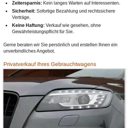
Zeitersparnis:
Kein langes Warten auf Interessenten.
Sicherheit:
Sofortige Bezahlung und rechtssichere
Verträge.
Keine Haftung:
Verkauf wie gesehen, ohne
Gewährleistungspflicht für Sie.
Gerne beraten wir Sie persönlich und erstellen Ihnen ein
unverbindliches Angebot.
Privatverkauf Ihres Gebrauchtwagens