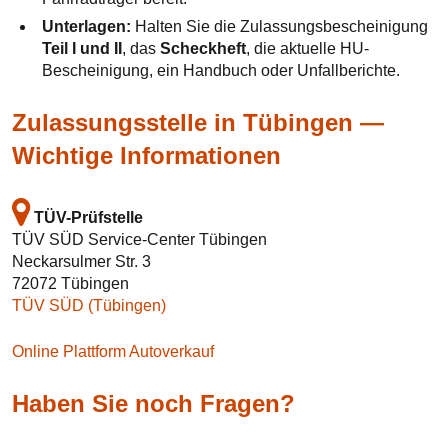
Unterlagen:
Halten Sie die Zulassungsbescheinigung
Teil I und II
, das
Scheckheft
, die aktuelle HU-
Bescheinigung, ein Handbuch oder Unfallberichte.
Zulassungsstelle in Tübingen —
Wichtige Informationen
TÜV-Prüfstelle
TÜV SÜD Service-Center Tübingen
Neckarsulmer Str. 3
72072 Tübingen
TÜV SÜD (Tübingen)
Online Plattform Autoverkauf
Haben Sie noch Fragen?