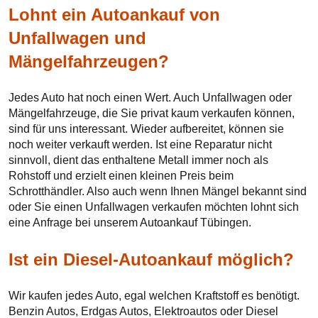
Lohnt ein Autoankauf von
Unfallwagen und
Mängelfahrzeugen?
Jedes Auto hat noch einen Wert. Auch Unfallwagen oder
Mängelfahrzeuge, die Sie privat kaum verkaufen können,
sind für uns interessant. Wieder aufbereitet, können sie
noch weiter verkauft werden. Ist eine Reparatur nicht
sinnvoll, dient das enthaltene Metall immer noch als
Rohstoff und erzielt einen kleinen Preis beim
Schrotthändler. Also auch wenn Ihnen Mängel bekannt sind
oder Sie einen Unfallwagen verkaufen möchten lohnt sich
eine Anfrage bei unserem Autoankauf Tübingen.
Ist ein Diesel-Autoankauf möglich?
Wir kaufen jedes Auto, egal welchen Kraftstoff es benötigt.
Benzin Autos, Erdgas Autos, Elektroautos oder Diesel