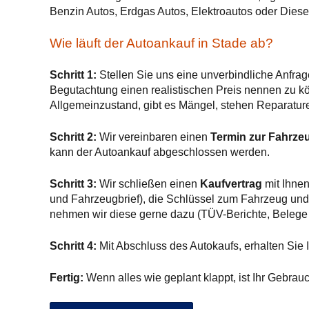
Benzin Autos, Erdgas Autos, Elektroautos oder Diese
Wie läuft der Autoankauf in Stade ab?
Schritt 1:
Stellen Sie uns eine unverbindliche Anfrag
Begutachtung einen realistischen Preis nennen zu kön
Allgemeinzustand, gibt es Mängel, stehen Reparature
Schritt 2:
Wir vereinbaren einen
Termin zur Fahrze
kann der Autoankauf abgeschlossen werden.
Schritt 3:
Wir schließen einen
Kaufvertrag
mit Ihnen
und Fahrzeugbrief), die Schlüssel zum Fahrzeug und 
nehmen wir diese gerne dazu (TÜV-Berichte, Belege
Schritt 4:
Mit Abschluss des Autokaufs, erhalten Sie I
Fertig:
Wenn alles wie geplant klappt, ist Ihr Gebrau