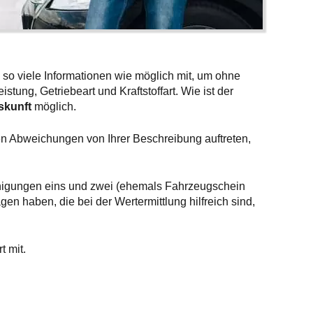
 so viele Informationen wie möglich mit, um ohne
tung, Getriebeart und Kraftstoffart. Wie ist der
skunft
möglich.
en Abweichungen von Ihrer Beschreibung auftreten,
inigungen eins und zwei (ehemals Fahrzeugschein
n haben, die bei der Wertermittlung hilfreich sind,
t mit.