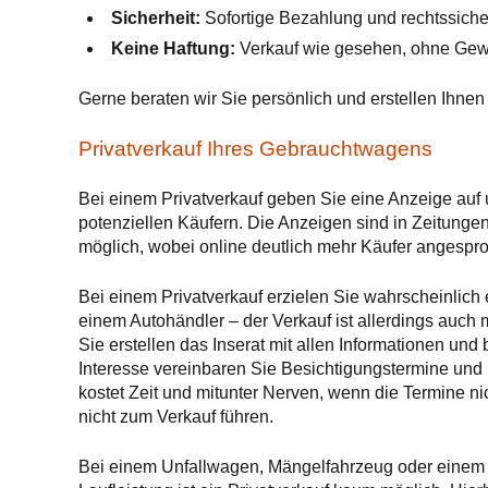
Sicherheit:
Sofortige Bezahlung und rechtssiche
Keine Haftung:
Verkauf wie gesehen, ohne Gewäh
Gerne beraten wir Sie persönlich und erstellen Ihnen
Privatverkauf Ihres Gebrauchtwagens
Bei einem Privatverkauf geben Sie eine Anzeige auf
potenziellen Käufern. Die Anzeigen sind in Zeitunge
möglich, wobei online deutlich mehr Käufer angespr
Bei einem Privatverkauf erzielen Sie wahrscheinlich
einem Autohändler – der Verkauf ist allerdings auch 
Sie erstellen das Inserat mit allen Informationen und
Interesse vereinbaren Sie Besichtigungstermine und 
kostet Zeit und mitunter Nerven, wenn die Termine n
nicht zum Verkauf führen.
Bei einem Unfallwagen, Mängelfahrzeug oder einem a