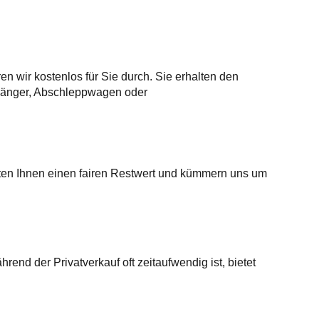
 wir kostenlos für Sie durch. Sie erhalten den
nhänger, Abschleppwagen oder
eten Ihnen einen fairen Restwert und kümmern uns um
rend der Privatverkauf oft zeitaufwendig ist, bietet