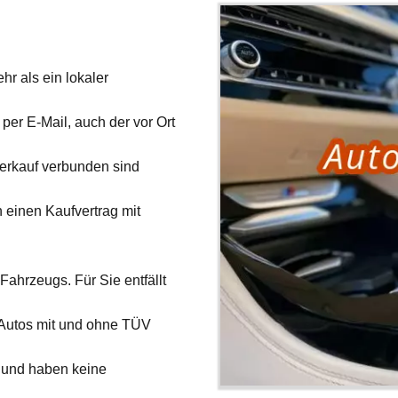
hr als ein lokaler
per E-Mail, auch der vor Ort
verkauf verbunden sind
 einen Kaufvertrag mit
Fahrzeugs. Für Sie entfällt
 Autos mit und ohne TÜV
und haben keine