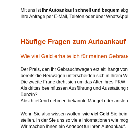
Mit uns ist
Ihr Autoankauf schnell und bequem
abge
Ihre Anfrage per E-Mail, Telefon oder über WhatsApp
Häufige Fragen zum Autoankauf 
Wie viel Geld erhalte ich für meinen Gebr
Der Preis, den Ihr Gebrauchtwagen erzielt, hängt vo
bereits die Neuwagen unterscheiden sich in Ihrem We
Die zweite Frage dreht sich um das Alter Ihres PKW 
Als drittes beeinflussen Ausführung und Ausstattung
Benzin?
Abschließend nehmen bekannte Mängel oder anstehe
Wenn Sie also wissen wollen,
wie viel Geld
Sie bei
stellen, in der Sie uns so viele Informationen wie m
Wir machen Ihnen ein Angebot für Ihren Autoankauf.