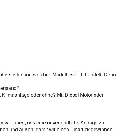
ohersteller und welches Modell es sich handelt. Denn
terstand?
it Klimaanlage oder ohne? Mit Diesel Motor oder
n wir Ihnen, uns eine unverbindliche Anfrage zu
 innen und außen, damit wir einen Eindruck gewinnen.