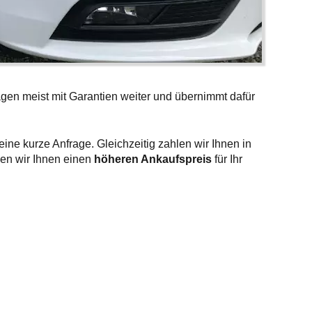
gen meist mit Garantien weiter und übernimmt dafür
ine kurze Anfrage. Gleichzeitig zahlen wir Ihnen in
nen wir Ihnen einen
höheren Ankaufspreis
für Ihr