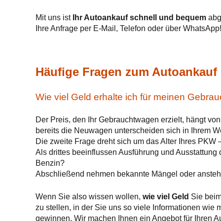
Mit uns ist
Ihr Autoankauf schnell und bequem
abge
Ihre Anfrage per E-Mail, Telefon oder über WhatsApp
Häufige Fragen zum Autoankauf 
Wie viel Geld erhalte ich für meinen Gebr
Der Preis, den Ihr Gebrauchtwagen erzielt, hängt vo
bereits die Neuwagen unterscheiden sich in Ihrem We
Die zweite Frage dreht sich um das Alter Ihres PKW 
Als drittes beeinflussen Ausführung und Ausstattung
Benzin?
Abschließend nehmen bekannte Mängel oder anstehe
Wenn Sie also wissen wollen,
wie viel Geld
Sie bei
zu stellen, in der Sie uns so viele Informationen wi
gewinnen. Wir machen Ihnen ein Angebot für Ihren A