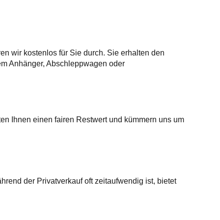
 wir kostenlos für Sie durch. Sie erhalten den
inem Anhänger, Abschleppwagen oder
eten Ihnen einen fairen Restwert und kümmern uns um
rend der Privatverkauf oft zeitaufwendig ist, bietet