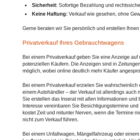
Sicherheit:
Sofortige Bezahlung und rechtssiche
Keine Haftung:
Verkauf wie gesehen, ohne Gewäh
Gerne beraten wir Sie persönlich und erstellen Ihnen
Privatverkauf Ihres Gebrauchtwagens
Bei einem Privatverkauf geben Sie eine Anzeige auf
potenziellen Käufern. Die Anzeigen sind in Zeitunge
möglich, wobei online deutlich mehr Käufer angespr
Bei einem Privatverkauf erzielen Sie wahrscheinlich
einem Autohändler – der Verkauf ist allerdings auch 
Sie erstellen das Inserat mit allen Informationen und
Interesse vereinbaren Sie Besichtigungstermine und 
kostet Zeit und mitunter Nerven, wenn die Termine n
nicht zum Verkauf führen.
Bei einem Unfallwagen, Mängelfahrzeug oder einem a