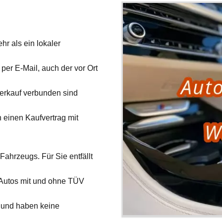
hr als ein lokaler
per E-Mail, auch der vor Ort
verkauf verbunden sind
 einen Kaufvertrag mit
Fahrzeugs. Für Sie entfällt
 Autos mit und ohne TÜV
und haben keine