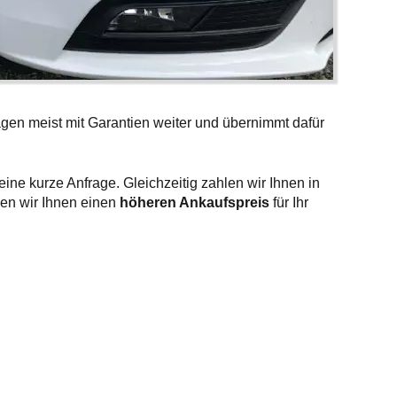
gen meist mit Garantien weiter und übernimmt dafür
ine kurze Anfrage. Gleichzeitig zahlen wir Ihnen in
nen wir Ihnen einen
höheren Ankaufspreis
für Ihr