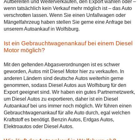
Aufbereiten und Weiterverkaufen, den Export wählen oder –
wenn tatsächlich kein Verkauf mehr möglich ist – das Auto
verschrotten lassen. Wenn Sie einen Unfallwagen oder
Mängelfahrzeug haben stellen Sie gerne eine Anfrage bei
unserem Autoankauf in Wolfsburg.
Ist ein Gebrauchtwagenankauf bei einem Diesel
Motor möglich?
Mit den geltenden Abgasverordnungen ist es schwer
geworden, Autos mit Diesel Motor hier zu verkaufen. In
anderen Ländern sind deutsche Autos weiterhin gerne
genommen, sodass Diesel Autos aus Wolfsburg für den
Export geeignet sind. Wir haben ein gutes Partnernetzwerk,
um Diesel Autos zu exportieren, daher ist ein Diesel
Autoankauf bei uns immer noch möglich. Wir führen einen
Gebrauchtwagenankauf für alle Auto durch, egal welchen
Kraftstoff es benötigt. Benzin Autos, Erdgas Autos,
Elektroautos oder Diesel Autos.