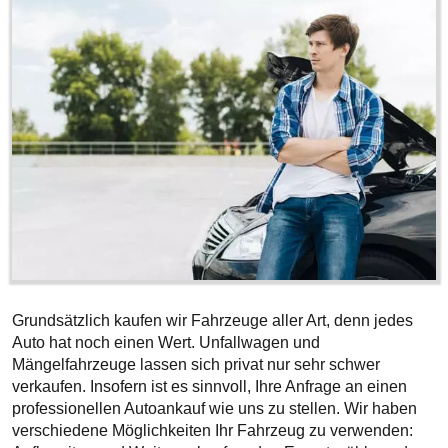
Grundsätzlich kaufen wir Fahrzeuge aller Art, denn jedes
Auto hat noch einen Wert. Unfallwagen und
Mängelfahrzeuge lassen sich privat nur sehr schwer
verkaufen. Insofern ist es sinnvoll, Ihre Anfrage an einen
professionellen Autoankauf wie uns zu stellen. Wir haben
verschiedene Möglichkeiten Ihr Fahrzeug zu verwenden: