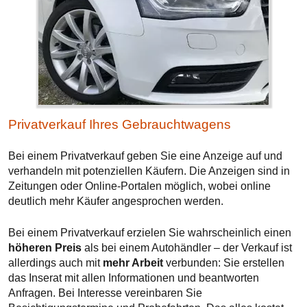
Privatverkauf Ihres Gebrauchtwagens
Bei einem Privatverkauf geben Sie eine Anzeige auf und
verhandeln mit potenziellen Käufern. Die Anzeigen sind in
Zeitungen oder Online-Portalen möglich, wobei online
deutlich mehr Käufer angesprochen werden.
Bei einem Privatverkauf erzielen Sie wahrscheinlich einen
höheren Preis
als bei einem Autohändler – der Verkauf ist
allerdings auch mit
mehr Arbeit
verbunden: Sie erstellen
das Inserat mit allen Informationen und beantworten
Anfragen. Bei Interesse vereinbaren Sie