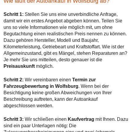
Wie läuft der Autoankauf in Wolfsburg ab?
Schritt 1:
Stellen Sie uns eine unverbindliche Anfrage,
damit wir ein erstes Angebot abgeben können. Teilen Sie
uns so viele Informationen wie möglich mit, um ohne
Begutachtung einen realistischen Preis nennen zu können.
Dazu gehören Hersteller, Modell und Baujahr,
Kilometerleistung, Getriebeart und Kraftstoffart. Wie ist der
Allgemeinzustand, gibt es Mängel, stehen Reparaturen an?
Je mehr Sie uns mitteilen, desto genauer ist die
Preisauskunft
möglich.
Schritt 2:
Wir vereinbaren einen
Termin zur
Fahrzeugbewertung in Wolfsburg
. Wenn bei der
Besichtigung keine großen Abweichungen von Ihrer
Beschreibung auftreten, kann der Autoankauf
abgeschlossen werden.
Schritt 3:
Wir schließen einen
Kaufvertrag
mit Ihnen. Dazu
sind ein paar Unterlagen nötig: Die