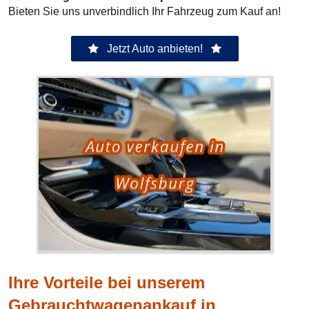
Bieten Sie uns unverbindlich Ihr Fahrzeug zum Kauf an!
Jetzt Auto anbieten!
Ihre Vorteile bei unserem
Gebrauchtwagenankauf in