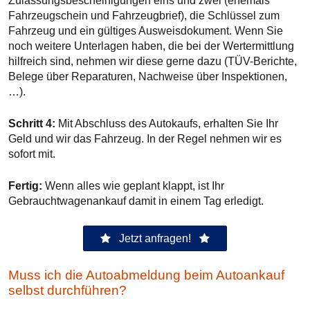
Zulassungsbescheinigungen eins und zwei (ehemals
Fahrzeugschein und Fahrzeugbrief), die Schlüssel zum
Fahrzeug und ein gültiges Ausweisdokument. Wenn Sie
noch weitere Unterlagen haben, die bei der Wertermittlung
hilfreich sind, nehmen wir diese gerne dazu (TÜV-Berichte,
Belege über Reparaturen, Nachweise über Inspektionen,
…).
Schritt 4:
Mit Abschluss des Autokaufs, erhalten Sie Ihr
Geld und wir das Fahrzeug. In der Regel nehmen wir es
sofort mit.
Fertig:
Wenn alles wie geplant klappt, ist Ihr
Gebrauchtwagenankauf damit in einem Tag erledigt.
Jetzt anfragen!
Muss ich die Autoabmeldung beim Autoankauf
selbst durchführen?