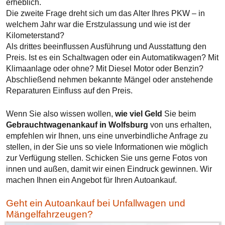
erheblich.
Die zweite Frage dreht sich um das Alter Ihres PKW – in
welchem Jahr war die Erstzulassung und wie ist der
Kilometerstand?
Als drittes beeinflussen Ausführung und Ausstattung den
Preis. Ist es ein Schaltwagen oder ein Automatikwagen? Mit
Klimaanlage oder ohne? Mit Diesel Motor oder Benzin?
Abschließend nehmen bekannte Mängel oder anstehende
Reparaturen Einfluss auf den Preis.
Wenn Sie also wissen wollen,
wie viel Geld
Sie beim
Gebrauchtwagenankauf in Wolfsburg
von uns erhalten,
empfehlen wir Ihnen, uns eine unverbindliche Anfrage zu
stellen, in der Sie uns so viele Informationen wie möglich
zur Verfügung stellen. Schicken Sie uns gerne Fotos von
innen und außen, damit wir einen Eindruck gewinnen. Wir
machen Ihnen ein Angebot für Ihren Autoankauf.
Geht ein Autoankauf bei Unfallwagen und
Mängelfahrzeugen?