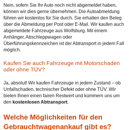
Nein, sofern Sie Ihr Auto noch nicht abgemeldet haben,
können wir dies gerne übernehmen. Die Autoabmeldung
führen wir kostenlos für Sie durch. Sie erhalten den Beleg
über die Abmeldung per Post oder E-Mail. Wir kaufen auch
abgemeldete Fahrzeuge aus Wolfsburg. Mit einem
Anhänger, Abschleppwagen oder
Überführungskennzeichen ist der Abtransport in jedem Fall
möglich.
Kaufen Sie auch Fahrzeuge mit Motorschaden
oder ohne TÜV?
Ja, absolut! Wir kaufen Fahrzeuge in jedem Zustand – ob
Unfallschaden, technischer Defekt oder ohne TÜV. Wir
bieten Ihnen einen fairen Restwert und kümmern uns um
den
kostenlosen Abtransport
.
Welche Möglichkeiten für den
Gebrauchtwagenankauf gibt es?