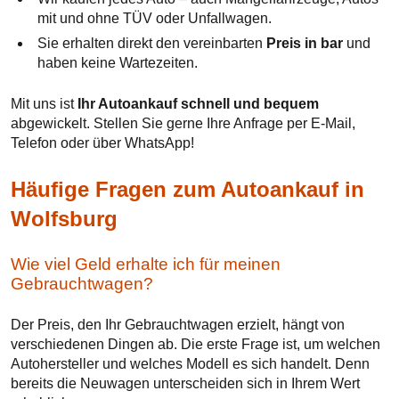
mit und ohne TÜV oder Unfallwagen.
Sie erhalten direkt den vereinbarten
Preis in bar
und
haben keine Wartezeiten.
Mit uns ist
Ihr Autoankauf schnell und bequem
abgewickelt. Stellen Sie gerne Ihre Anfrage per E-Mail,
Telefon oder über WhatsApp!
Häufige Fragen zum Autoankauf in
Wolfsburg
Wie viel Geld erhalte ich für meinen
Gebrauchtwagen?
Der Preis, den Ihr Gebrauchtwagen erzielt, hängt von
verschiedenen Dingen ab. Die erste Frage ist, um welchen
Autohersteller und welches Modell es sich handelt. Denn
bereits die Neuwagen unterscheiden sich in Ihrem Wert